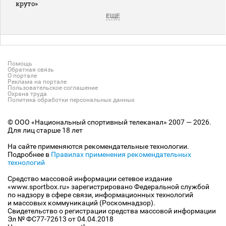
круто»
ЕЩЕ
Помощь
Обратная связь
О портале
Реклама на портале
Пользовательское соглашение
Охрана труда
Политика обработки персональных данных
© ООО «Национальный спортивный телеканал» 2007 — 2026.
Для лиц старше 18 лет
На сайте применяются рекомендательные технологии.
Подробнее в
Правилах применения рекомендательных
технологий
Средство массовой информации сетевое издание
«www.sportbox.ru» зарегистрировано Федеральной службой
по надзору в сфере связи, информационных технологий
и массовых коммуникаций (Роскомнадзор).
Свидетельство о регистрации средства массовой информации
Эл № ФС77-72613 от 04.04.2018