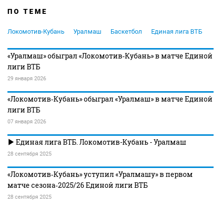
ПО ТЕМЕ
Локомотив-Кубань
Уралмаш
Баскетбол
Единая лига ВТБ
«Уралмаш» обыграл «Локомотив‑Кубань» в матче Единой
лиги ВТБ
29 января 2026
«Локомотив‑Кубань» обыграл «Уралмаш» в матче Единой
лиги ВТБ
07 января 2026
Единая лига ВТБ. Локомотив-Кубань - Уралмаш
28 сентября 2025
«Локомотив‑Кубань» уступил «Уралмашу» в первом
матче сезона‑2025/26 Единой лиги ВТБ
28 сентября 2025