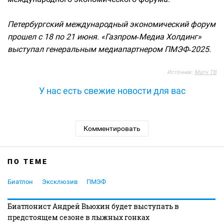
Петербургский международный экономический форум
прошел с 18 по 21 июня. «Газпром‑Медиа Холдинг»
выступал генеральным медиапартнером ПМЭФ‑2025.
Источник:
Матч ТВ
У нас есть свежие новости для вас
Комментировать
ПО ТЕМЕ
Биатлон
Эксклюзив
ПМЭФ
Биатлонист Андрей Вьюхин будет выступать в
предстоящем сезоне в лыжных гонках