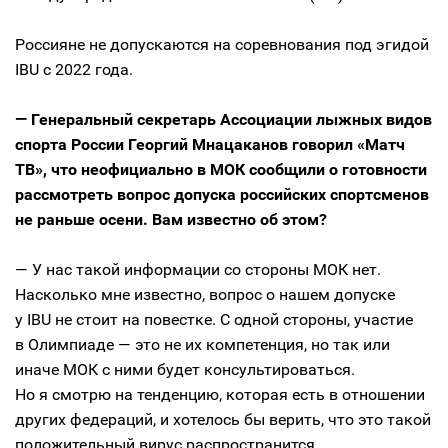
Россияне не допускаются на соревнования под эгидой
IBU с 2022 года.
— Генеральный секретарь Ассоциации лыжных видов
спорта России Георгий Мнацаканов говорил «Матч
ТВ», что неофициально в МОК сообщили о готовности
рассмотреть вопрос допуска российских спортсменов
не раньше осени. Вам известно об этом?
— У нас такой информации со стороны МОК нет.
Насколько мне известно, вопрос о нашем допуске
у IBU не стоит на повестке. С одной стороны, участие
в Олимпиаде — это не их компетенция, но так или
иначе МОК с ними будет консультироваться.
Но я смотрю на тенденцию, которая есть в отношении
других федераций, и хотелось бы верить, что это такой
положительный вирус распространится