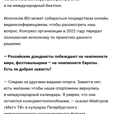
и на международный биатлон.
Исполком IBU может собираться посредством онлайн,
видеоконференцсвязи, чтобы рассмотреть наш
вопрос. Конгресс организации в 2022 году передал
полномочия исполкому по принятию данного
решения.
— Российские дзюдоисты побеждают на чемпионате
мира, фехтовальщики — на чемпионате Европы.
Есть ли добрая зависть?
— Следим за другими видами спорта. Зависти нет,
есть желание, чтобы наши спортсмены вернулись
в международный календарь. Я уверен, что они
остаются конкурентоспособными, — сказал Майгуров
«Матч ТВ» в кулуарах Петербургского
международного экономического форума.