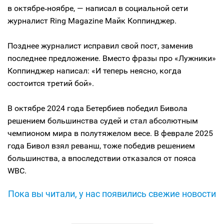
в октябре‑ноябре, — написал в социальной сети
журналист Ring Magazine Майк Коппинджер.
Позднее журналист исправил свой пост, заменив
последнее предложение. Вместо фразы про «Лужники»
Коппинджер написал: «И теперь неясно, когда
состоится третий бой».
В октябре 2024 года Бетербиев победил Бивола
решением большинства судей и стал абсолютным
чемпионом мира в полутяжелом весе. В феврале 2025
года Бивол взял реванш, тоже победив решением
большинства, а впоследствии отказался от пояса
WBC.
Пока вы читали, у нас появились свежие новости