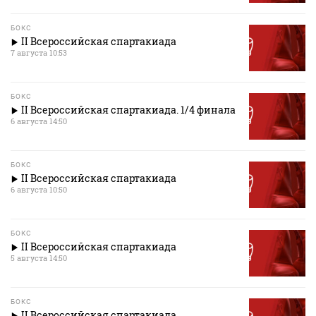
БОКС
II Всероссийская спартакиада
7 августа 10:53
БОКС
II Всероссийская спартакиада. 1/4 финала
6 августа 14:50
БОКС
II Всероссийская спартакиада
6 августа 10:50
БОКС
II Всероссийская спартакиада
5 августа 14:50
БОКС
II Всероссийская спартакиада