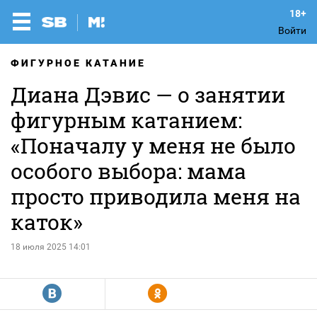
Войти
ФИГУРНОЕ КАТАНИЕ
Диана Дэвис — о занятии
фигурным катанием:
«Поначалу у меня не было
особого выбора: мама
просто приводила меня на
каток»
18 июля 2025 14:01
R
Y