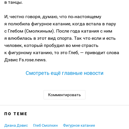
в танцы.
И, честно говоря, думаю, что по‑настоящему
я полюбила фигурное катание, когда встала в пару
с Глебом (Смолкиным). После года катания с ним
я влюбилась в этот вид спорта. Так что если и есть
человек, который пробудил во мне страсть
к фигурному катанию, то это Глеб, — приводит слова
Дэвис Fs.rose.news.
Смотреть ещё главные новости
Комментировать
ПО ТЕМЕ
Диана Дэвис
Глеб Смолкин
Фигурное катание