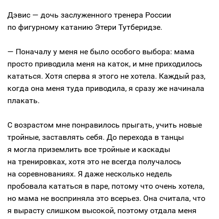
Дэвис — дочь заслуженного тренера России
по фигурному катанию Этери Тутберидзе.
— Поначалу у меня не было особого выбора: мама
просто приводила меня на каток, и мне приходилось
кататься. Хотя сперва я этого не хотела. Каждый раз,
когда она меня туда приводила, я сразу же начинала
плакать.
С возрастом мне понравилось прыгать, учить новые
тройные, заставлять себя. До перехода в танцы
я могла приземлить все тройные и каскады
на тренировках, хотя это не всегда получалось
на соревнованиях. Я даже несколько недель
пробовала кататься в паре, потому что очень хотела,
но мама не восприняла это всерьез. Она считала, что
я вырасту слишком высокой, поэтому отдала меня