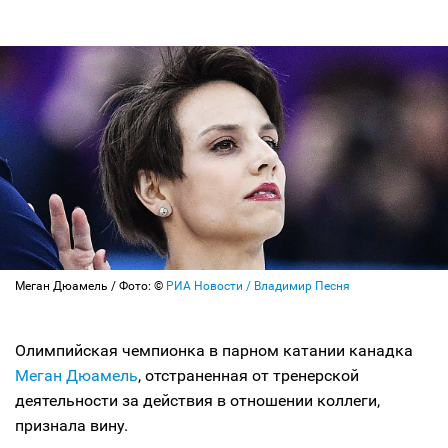
Меган Дюамель / Фото: ©
РИА Новости / Владимир Песня
Олимпийская чемпионка в парном катании канадка
Меган Дюамель
, отстраненная от тренерской
деятельности за действия в отношении коллеги,
признала вину.