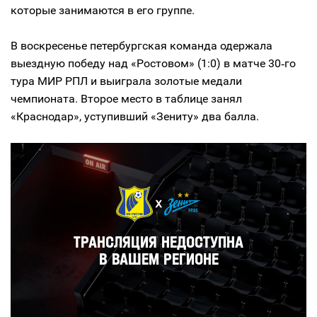
которые занимаются в его группе.
В воскресенье петербургская команда одержала
выездную победу над «Ростовом» (1:0) в матче 30‑го
тура МИР РПЛ и выиграла золотые медали
чемпионата. Второе место в таблице занял
«Краснодар», уступивший «Зениту» два балла.