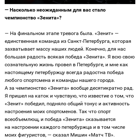
— Насколько неожиданным для вас стало
чемпионство «Зенита»?
— На финальном этапе тревога была. «Зенит» —
единственная команда из Санкт‑Петербурга, которая
захватывает массу наших людей. Конечно, для нас
большая радость всякая победа «Зенита». Я всю свою
сознательную жизнь провел в Петербурге, и мне как
настоящему петербуржцу всегда радостна победа
любого спортсмена и команды нашего города.
А за чемпионство «Зенита» вообще десятикратно рад.
Я пришел на каток и чувствую, что известие о том, что
«Зенит» победил, подняло общий тонус и активность
настроения моих спортсменов. Так что спорт
всеобъемлющ, и победа «Зенита» сказывается
на настроении каждого петербуржца и в том числе
моих фигуристов, — сказал Мишин «Матч ТВ».