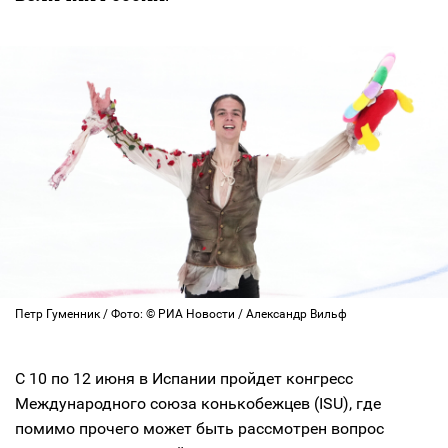
Петр Гуменник / Фото: © РИА Новости / Александр Вильф
С 10 по 12 июня в Испании пройдет конгресс
Международного союза конькобежцев (ISU), где
помимо прочего может быть рассмотрен вопрос