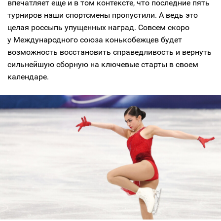
впечатляет еще и в том контексте, что последние пять
турниров наши спортсмены пропустили. А ведь это
целая россыпь упущенных наград. Совсем скоро
у Международного союза конькобежцев будет
возможность восстановить справедливость и вернуть
сильнейшую сборную на ключевые старты в своем
календаре.