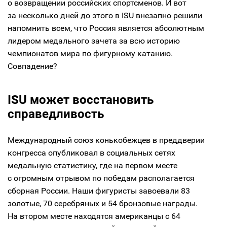
о возвращении российских спортсменов. И вот
за несколько дней до этого в ISU внезапно решили
напомнить всем, что Россия является абсолютным
лидером медального зачета за всю историю
чемпионатов мира по фигурному катанию.
Совпадение?
ISU может восстановить
справедливость
Международный союз конькобежцев в преддверии
конгресса опубликовал в социальных сетях
медальную статистику, где на первом месте
с огромным отрывом по победам располагается
сборная России. Наши фигуристы завоевали 83
золотые, 70 серебряных и 54 бронзовые награды.
На втором месте находятся американцы с 64