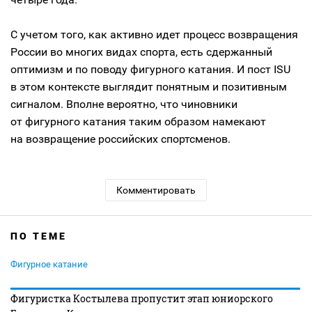
С учетом того, как активно идет процесс возвращения
России во многих видах спорта, есть сдержанный
оптимизм и по поводу фигурного катания. И пост ISU
в этом контексте выглядит понятным и позитивным
сигналом. Вполне вероятно, что чиновники
от фигурного катания таким образом намекают
на возвращение российских спортсменов.
Комментировать
ПО ТЕМЕ
Фигурное катание
Фигуристка Костылева пропустит этап юниорского