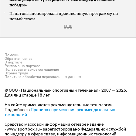
победы»
Игнатова анонсировала произвольную программу на
новый сезон
ЕЩЕ
Помощь
Обратная связь
О портале
Реклама на портале
Пользовательское соглашение
Охрана труда
Политика обработки персональных данных
© ООО «Национальный спортивный телеканал» 2007 — 2026.
Для лиц старше 18 лет
На сайте применяются рекомендательные технологии.
Подробнее в
Правилах применения рекомендательных
технологий
Средство массовой информации сетевое издание
«www.sportbox.ru» зарегистрировано Федеральной службой
по надзору в сфере связи, информационных технологий