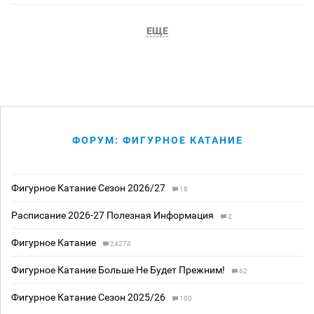
ЕЩЕ
ФОРУМ: ФИГУРНОЕ КАТАНИЕ
Фигурное Катание Сезон 2026/27
18
Расписание 2026-27 Полезная Информация
2
Фигурное Катание
24274
Фигурное Катание Больше Не Будет Прежним!
62
Фигурное Катание Сезон 2025/26
100