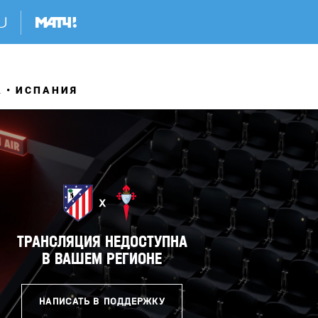
А
ИСПАНИЯ