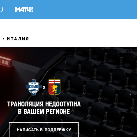
А
ИТАЛИЯ