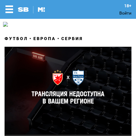
Войти
ФУТБОЛ
ЕВРОПА
СЕРБИЯ