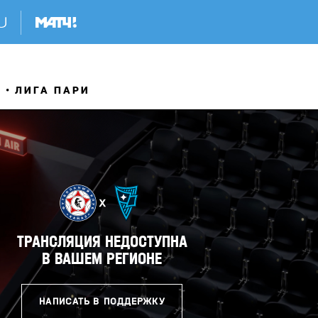
Я
ЛИГА ПАРИ