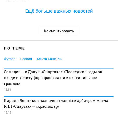
Ещё больше важных новостей
Комментировать
ПО ТЕМЕ
Футбол
Россия
Альфа-Банк РПЛ
Самедов — о Даку в «Спартаке»: «Последние годы он
входит в элиту форвардов, за ним охотились все
гранды»
15:51
Кирилл Левников назначен главным арбитром матча
РПЛ «Спартак» — «Краснодар»
15:15