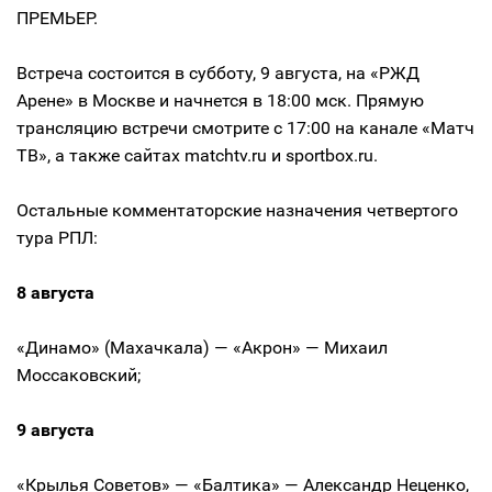
ПРЕМЬЕР.
Встреча состоится в субботу, 9 августа, на «РЖД
Арене» в Москве и начнется в 18:00 мск. Прямую
трансляцию встречи смотрите с 17:00 на канале «Матч
ТВ», а также сайтах matchtv.ru и sportbox.ru.
Остальные комментаторские назначения четвертого
тура РПЛ:
8 августа
«Динамо» (Махачкала) — «Акрон» — Михаил
Моссаковский;
9 августа
«Крылья Советов» — «Балтика» — Александр Неценко,