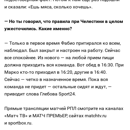
и сказали: «Ешь мяса, сколько хочешь».
— Но ты говорил, что правила при Челестини в целом
ужесточились. Какие именно?
— Только в первое время Фабио притирался ко всем,
наблюдал. Был закрыт и настроен на работу. Сейчас
все спокойнее. Из нового — на любой прием пищи
должна приходить вся команда. Вот обед в 16:30. При
Марко кто‑то приходил в 16:20, другие в 16:40.
Сейчас — четко в назначенное время. Пока вся
команда не придет — остальные сидят и ждут, —
приводит слова Глебова Sport24.
Прямые трансляции матчей РПЛ смотрите на каналах
«Матч ТВ» и МАТЧ ПРЕМЬЕР, сайтах matchtv.ru
и sportbox.ru.