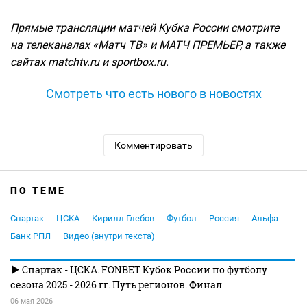
Прямые трансляции матчей Кубка России смотрите
на телеканалах «Матч ТВ» и МАТЧ ПРЕМЬЕР, а также
сайтах matchtv.ru и sportbox.ru.
Смотреть что есть нового в новостях
Комментировать
ПО ТЕМЕ
Спартак
ЦСКА
Кирилл Глебов
Футбол
Россия
Альфа-
Банк РПЛ
Видео (внутри текста)
Спартак - ЦСКА. FONBET Кубок России по футболу
сезона 2025 - 2026 гг. Путь регионов. Финал
06 мая 2026