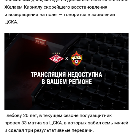
Желаем Кириллу скорейшего восстановления
и возвращения на поле! — говорится в заявлении
ЦСКА.
Глебову 20 лет, в текущем сезоне полузащитник
провел 33 матча за ЦСКА, в которых забил семь мячей
и сделал три результативные передачи.