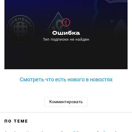
Смотреть что есть нового в новостях
Комментировать
ПО ТЕМЕ