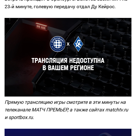
23‑й минуте, голевую передачу отдал Ду Кейрос.
Прямую трансляцию игры смотрите в эти минуты на
телеканале МАТЧ ПРЕМЬЕР, а также сайтах matchtv.ru
и sportbox.ru.