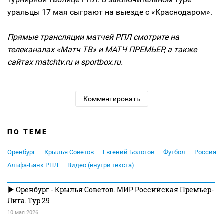
уральцы 17 мая сыграют на выезде с «Краснодаром».
Прямые трансляции матчей РПЛ смотрите на
телеканалах «Матч ТВ» и МАТЧ ПРЕМЬЕР, а также
сайтах matchtv.ru и sportbox.ru.
Комментировать
ПО ТЕМЕ
Оренбург
Крылья Советов
Евгений Болотов
Футбол
Россия
Альфа-Банк РПЛ
Видео (внутри текста)
Оренбург - Крылья Советов. МИР Российская Премьер-
Лига. Тур 29
10 мая 2026