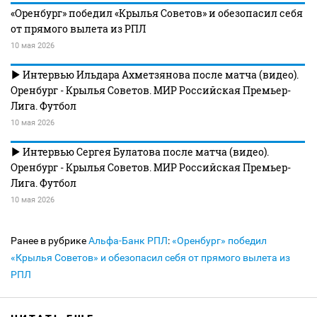
«Оренбург» победил «Крылья Советов» и обезопасил себя
от прямого вылета из РПЛ
10 мая 2026
Интервью Ильдара Ахметзянова после матча (видео).
Оренбург - Крылья Советов. МИР Российская Премьер-
Лига. Футбол
10 мая 2026
Интервью Сергея Булатова после матча (видео).
Оренбург - Крылья Советов. МИР Российская Премьер-
Лига. Футбол
10 мая 2026
Ранее в рубрике
Альфа-Банк РПЛ
:
«Оренбург» победил
«Крылья Советов» и обезопасил себя от прямого вылета из
РПЛ