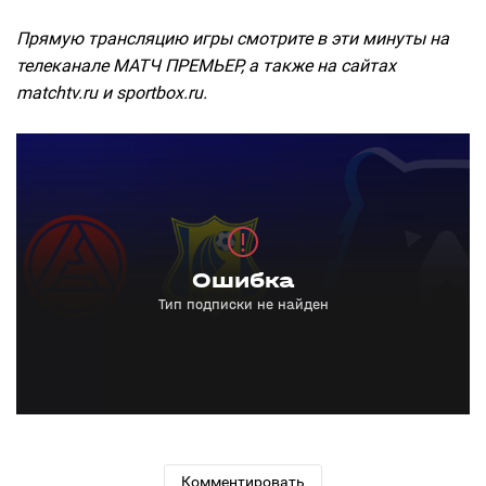
Прямую трансляцию игры смотрите в эти минуты на
телеканале МАТЧ ПРЕМЬЕР, а также на сайтах
matchtv.ru и sportbox.ru.
Комментировать