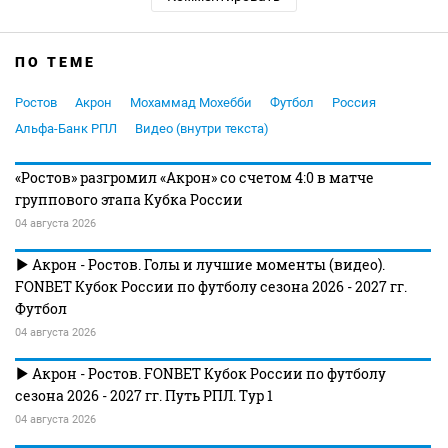
ПО ТЕМЕ
Ростов
Акрон
Мохаммад Мохебби
Футбол
Россия
Альфа-Банк РПЛ
Видео (внутри текста)
«Ростов» разгромил «Акрон» со счетом 4:0 в матче
группового этапа Кубка России
04 августа 2026
Акрон - Ростов. Голы и лучшие моменты (видео).
FONBET Кубок России по футболу сезона 2026 - 2027 гг.
Футбол
04 августа 2026
Акрон - Ростов. FONBET Кубок России по футболу
сезона 2026 - 2027 гг. Путь РПЛ. Тур 1
04 августа 2026