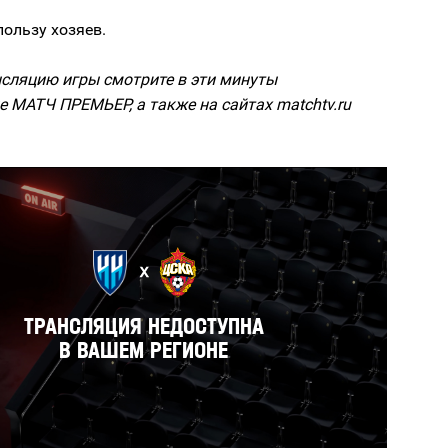
пользу хозяев.
сляцию игры смотрите в эти минуты
е МАТЧ ПРЕМЬЕР, а также на сайтах matchtv.ru