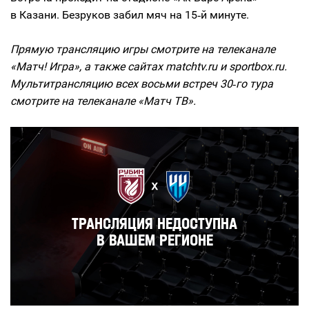
в Казани. Безруков забил мяч на 15‑й минуте.
Прямую трансляцию игры смотрите на телеканале
«Матч! Игра», а также сайтах matchtv.ru и sportbox.ru.
Мультитрансляцию всех восьми встреч 30‑го тура
смотрите на телеканале «Матч ТВ».