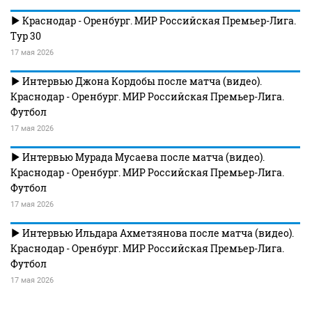
Краснодар - Оренбург. МИР Российская Премьер-Лига.
Тур 30
17 мая 2026
Интервью Джона Кордобы после матча (видео).
Краснодар - Оренбург. МИР Российская Премьер-Лига.
Футбол
17 мая 2026
Интервью Мурада Мусаева после матча (видео).
Краснодар - Оренбург. МИР Российская Премьер-Лига.
Футбол
17 мая 2026
Интервью Ильдара Ахметзянова после матча (видео).
Краснодар - Оренбург. МИР Российская Премьер-Лига.
Футбол
17 мая 2026