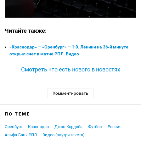
Читайте также:
«Краснодар» — «Оренбург» — 1:0. Ленини на 36‑й минуте
открыл счет в матче РПЛ. Видео
Смотреть что есть нового в новостях
Комментировать
ПО ТЕМЕ
Оренбург
Краснодар
Джон Кордоба
Футбол
Россия
Альфа-Банк РПЛ
Видео (внутри текста)