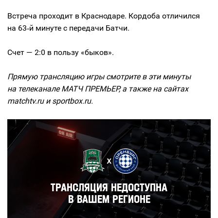
Встреча проходит в Краснодаре. Кордоба отличился
на 63‑й минуте с передачи Батчи.
Счет — 2:0 в пользу «быков».
Прямую трансляцию игры смотрите в эти минуты
на телеканале МАТЧ ПРЕМЬЕР, а также на сайтах
matchtv.ru и sportbox.ru.