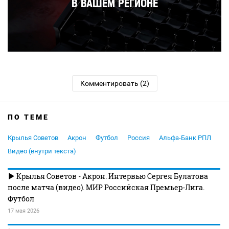
Комментировать (2)
ПО ТЕМЕ
Крылья Советов
Акрон
Футбол
Россия
Альфа-Банк РПЛ
Видео (внутри текста)
Крылья Советов - Акрон. Интервью Сергея Булатова
после матча (видео). МИР Российская Премьер-Лига.
Футбол
17 мая 2026