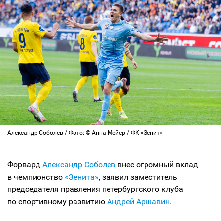
Александр Соболев / Фото: © Анна Мейер / ФК «Зенит»
Форвард
Александр Соболев
внес огромный вклад
в чемпионство
«Зенита»
, заявил заместитель
председателя правления петербургского клуба
по спортивному развитию
Андрей Аршавин
.