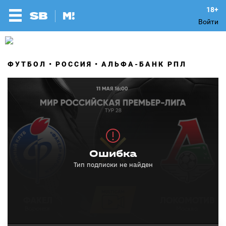
Войти
ФУТБОЛ
РОССИЯ
АЛЬФА-БАНК РПЛ