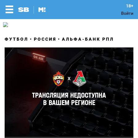
Войти
ФУТБОЛ
РОССИЯ
АЛЬФА-БАНК РПЛ