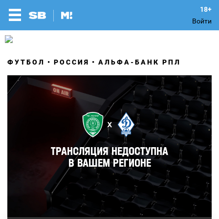
Войти
ФУТБОЛ
РОССИЯ
АЛЬФА-БАНК РПЛ