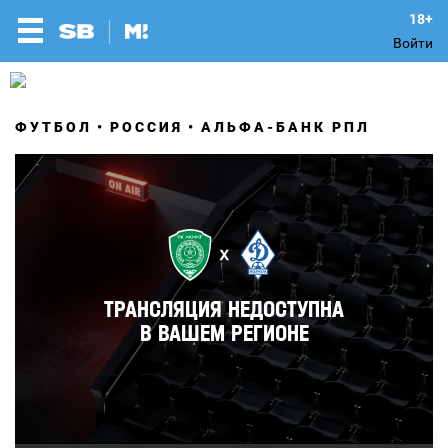
Войти
ФУТБОЛ
РОССИЯ
АЛЬФА-БАНК РПЛ