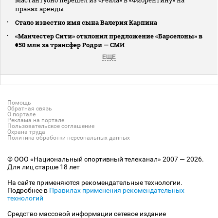
правах аренды
Стало известно имя сына Валерия Карпина
«Манчестер Сити» отклонил предложение «Барселоны» в
€50 млн за трансфер Родри — СМИ
ЕЩЕ
Помощь
Обратная связь
О портале
Реклама на портале
Пользовательское соглашение
Охрана труда
Политика обработки персональных данных
© ООО «Национальный спортивный телеканал» 2007 — 2026.
Для лиц старше 18 лет
На сайте применяются рекомендательные технологии.
Подробнее в
Правилах применения рекомендательных
технологий
Средство массовой информации сетевое издание