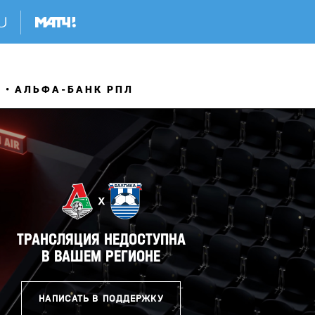
Я
АЛЬФА-БАНК РПЛ