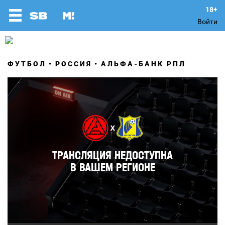
Войти
ФУТБОЛ
РОССИЯ
АЛЬФА-БАНК РПЛ