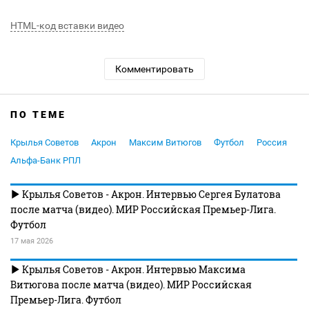
HTML-код вставки видео
Комментировать
ПО ТЕМЕ
Крылья Советов
Акрон
Максим Витюгов
Футбол
Россия
Альфа-Банк РПЛ
Крылья Советов - Акрон. Интервью Сергея Булатова
после матча (видео). МИР Российская Премьер-Лига.
Футбол
17 мая 2026
Крылья Советов - Акрон. Интервью Максима
Витюгова после матча (видео). МИР Российская
Премьер-Лига. Футбол