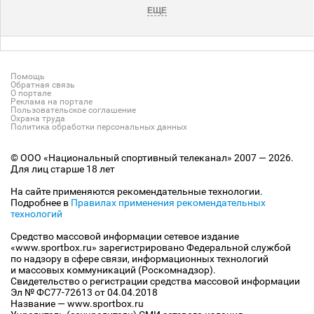
ЕЩЕ
Помощь
Обратная связь
О портале
Реклама на портале
Пользовательское соглашение
Охрана труда
Политика обработки персональных данных
© ООО «Национальный спортивный телеканал» 2007 — 2026.
Для лиц старше 18 лет
На сайте применяются рекомендательные технологии.
Подробнее в
Правилах применения рекомендательных
технологий
Средство массовой информации сетевое издание
«www.sportbox.ru» зарегистрировано Федеральной службой
по надзору в сфере связи, информационных технологий
и массовых коммуникаций (Роскомнадзор).
Свидетельство о регистрации средства массовой информации
Эл № ФС77-72613 от 04.04.2018
Название — www.sportbox.ru