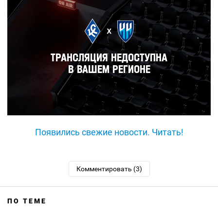
Появились свежие новости. Читать!
Комментировать (3)
ПО ТЕМЕ