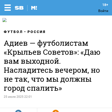
Войти
ФУТБОЛ
РОССИЯ
Адиев — футболистам
«Крыльев Советов»: «Даю
вам выходной.
Насладитесь вечером, но
не так, что мы должны
город спалить»
25 июля 2025 22:01