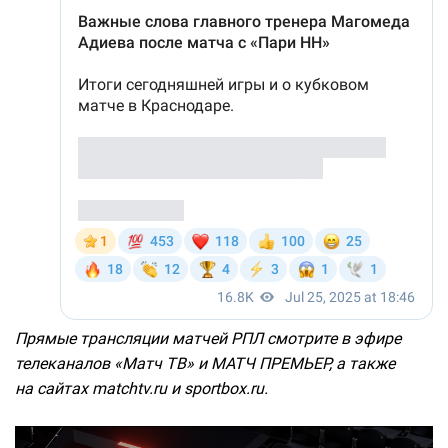
Прямые трансляции матчей РПЛ смотрите в эфире
телеканалов «Матч ТВ» и МАТЧ ПРЕМЬЕР, а также
на сайтах matchtv.ru и sportbox.ru.