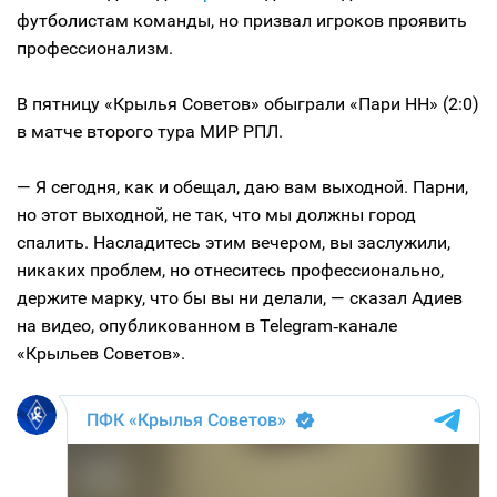
футболистам команды, но призвал игроков проявить
профессионализм.
В пятницу «Крылья Советов» обыграли «Пари НН» (2:0)
в матче второго тура МИР РПЛ.
— Я сегодня, как и обещал, даю вам выходной. Парни,
но этот выходной, не так, что мы должны город
спалить. Насладитесь этим вечером, вы заслужили,
никаких проблем, но отнеситесь профессионально,
держите марку, что бы вы ни делали, — сказал Адиев
на видео, опубликованном в Telegram‑канале
«Крыльев Советов».