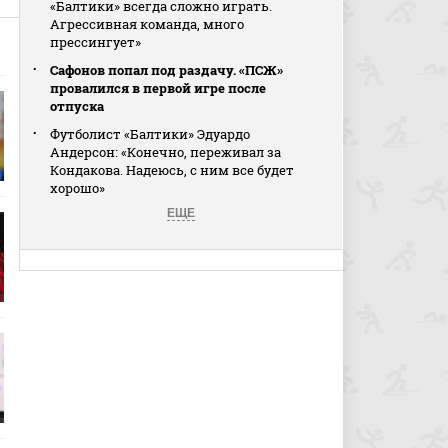
«Балтики» всегда сложно играть.
Агрессивная команда, много
прессингует»
Сафонов попал под раздачу. «ПСЖ»
провалился в первой игре после
отпуска
Футболист «Балтики» Эдуардо
Андерсон: «Конечно, переживал за
Кондакова. Надеюсь, с ним все будет
хорошо»
ЕЩЕ