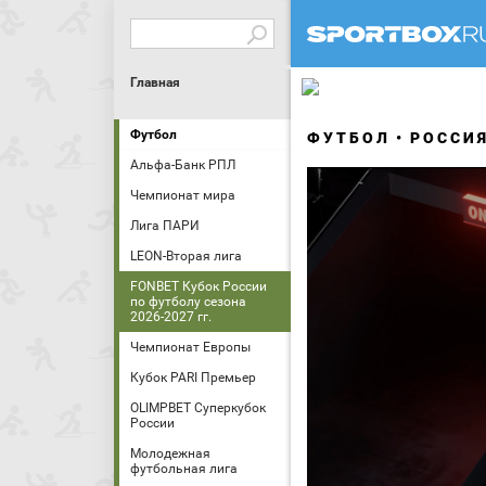
Главная
Футбол
ФУТБОЛ
РОССИ
Альфа-Банк РПЛ
Чемпионат мира
Лига ПАРИ
LEON-Вторая лига
FONBET Кубок России
по футболу сезона
2026-2027 гг.
Чемпионат Европы
Кубок PARI Премьер
OLIMPBET Суперкубок
России
Молодежная
футбольная лига