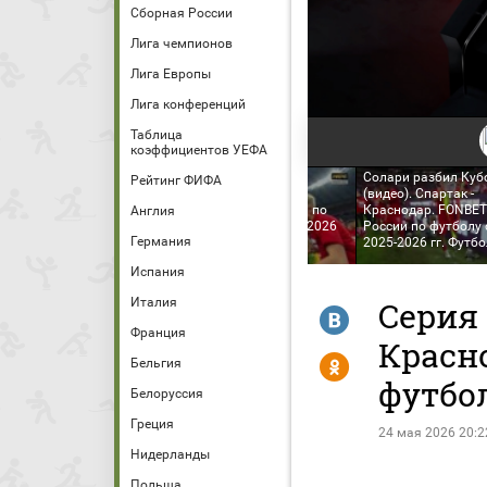
Сборная России
Лига чемпионов
Лига Европы
Лига конференций
Таблица
коэффициентов УЕФА
Интервью Наиля Умярова
мент Кривцова (видео).
после матча (видео).
Солари разбил Куб
Рейтинг ФИФА
артак - Краснодар.
Спартак - Краснодар.
(видео). Спартак -
NBET Кубок России по
FONBET Кубок России по
Краснодар. FONBET
Англия
тболу сезона 2025-2026
футболу сезона 2025-2026
России по футболу 
Германия
 Футбол
гг. Футбол
2025-2026 гг. Футбо
Испания
Италия
Серия 
R
Франция
Красн
Y
Бельгия
футбол
Белоруссия
Греция
24 мая 2026 20:2
Нидерланды
Польша