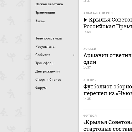
15:37
Легкая атлетика
Трансляции
АЛЬФА-БАНК РПЛ
Крылья Советов
Еще...
Российская Премь
14:54
Телепрограмма
Результаты
ХОККЕЙ
Аршавин ответил 
События
один
Трансферы
14:37
Дни рождения
Спорт и бизнес
АНГЛИЯ
Футболист сборн
Форум
перешел из «Ньюк
14:35
ФУТБОЛ
«Крылья Советов»
стартовые состав