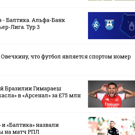
 - Балтика. Альфа-Банк
ер-Лига. Тур 3
Овечкину, что футбол является спортом номер
ой Бразилии Гимараеш
асла» в «Арсенал» за £75 млн
 и «Балтика» назвали
ы на матч РПЛ