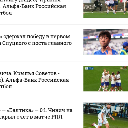
а. Альфа-Банк Российская
утбол
 одержал победу в первом
 Слуцкого с поста главного
вича. Крылья Советов -
ео). Альфа-Банк Российская
утбол
— «Балтика» — 0:1. Чивич на
ткрыл счет в матче РПЛ.