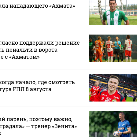
ала нападающего «Ахмата»
гласно поддержали решение
ь пенальти в ворота
че с «Ахматом»
когда начало, где смотреть
тура РПЛ 8 августа
й парень, поэтому важно,
традала» — тренер «Зенита»
в