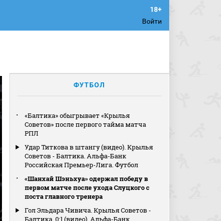
Войти
ФУТБОЛ
«Балтика» обыгрывает «Крылья
Советов» после первого тайма матча
РПЛ
Удар Титкова в штангу (видео). Крылья
Советов - Балтика. Альфа-Банк
Российская Премьер-Лига. Футбол
«Шанхай Шэньхуа» одержал победу в
первом матче после ухода Слуцкого с
поста главного тренера
Гол Эльдара Чивича. Крылья Советов -
Балтика. 0:1 (видео). Альфа-Банк