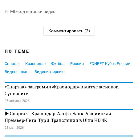
HTML-код вставки видео
Комментировать (2)
ПО ТЕМЕ
Спартак
Краснодар
Футбол
Россия
FONBET Кубок России
Видеосюжет
Видеоинтервью
«Спартак» разгромил «Краснодар» в матче женской
Суперлиги
08 августа 2026
Спартак - Краснодар. Альфа-Банк Российская
Премьер-Лига. Тур 3. Трансляция в Ultra HD 4K
28 мая 2026