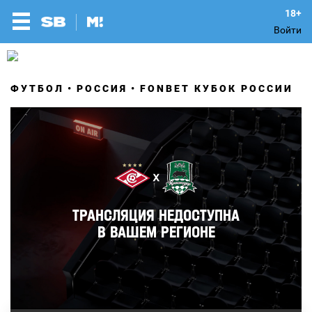
Войти
ФУТБОЛ
РОССИЯ
FONBET КУБОК РОССИИ