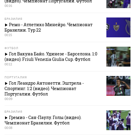
(видео). Чемпионат Португалии. Футбол
00:16
БРАЗИЛИЯ
Ремо - Атлетико Минейро. Чемпионат
Бразилии. Тур 22
00:15
ФУТБОЛ
Гол Вакуна Байо. Удинезе - Барселона. 1:0
(видео). Friuli Venezia Giulia Cup. Футбол
00:12
ПОРТУГАЛИЯ
Гол Леандро Антонетти. Эштрела -
Спортинг. 1:2 (видео). Чемпионат
Португалии. Футбол
00:09
БРАЗИЛИЯ
Гремио - Сан-Паулу. Голы (видео).
Чемпионат Бразилии. Футбол
00:08