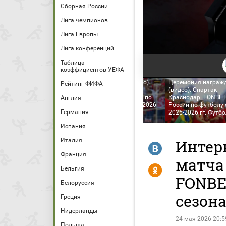
Сборная России
Лига чемпионов
Лига Европы
Лига конференций
Таблица
коэффициентов УЕФА
лари разбил Кубок
Серия пенальти (видео).
Церемония награж
Рейтинг ФИФА
део). Спартак -
Спартак - Краснодар.
(видео). Спартак -
аснодар. FONBET Кубок
FONBET Кубок России по
Краснодар. FONBET
Англия
ссии по футболу сезона
футболу сезона 2025-2026
России по футболу 
Германия
5-2026 гг. Футбол
гг. Футбол
2025-2026 гг. Футбо
Испания
Италия
Интер
R
Франция
матча 
Y
Бельгия
FONBE
Белоруссия
сезона
Греция
Нидерланды
24 мая 2026 20:5
Польша