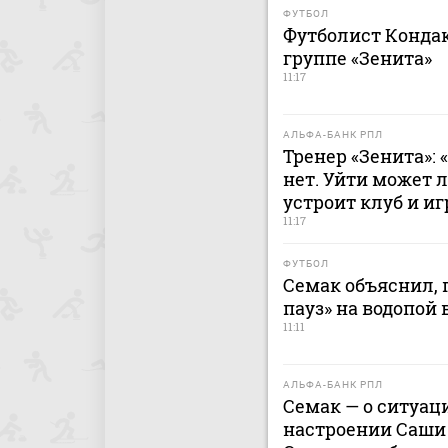
ФУТБОЛ
Футболист Кондак
группе «Зенита»
11:17
АЛЬФА-БАНК РПЛ
Тренер «Зенита»:
нет. Уйти может 
устроит клуб и иг
11:17
ФУТБОЛ
Семак объяснил, 
пауз» на водопой 
11:11
АЛЬФА-БАНК РПЛ
Семак — о ситуац
настроении Саши 