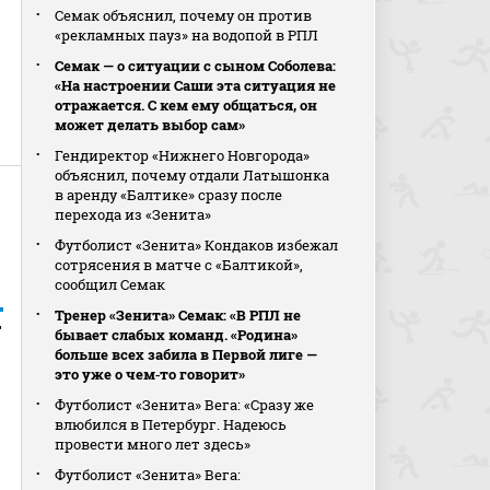
Семак объяснил, почему он против
«рекламных пауз» на водопой в РПЛ
Семак — о ситуации с сыном Соболева:
«На настроении Саши эта ситуация не
отражается. С кем ему общаться, он
может делать выбор сам»
Гендиректор «Нижнего Новгорода»
объяснил, почему отдали Латышонка
в аренду «Балтике» сразу после
перехода из «Зенита»
Футболист «Зенита» Кондаков избежал
сотрясения в матче с «Балтикой»,
сообщил Семак
Тренер «Зенита» Семак: «В РПЛ не
T
бывает слабых команд. «Родина»
больше всех забила в Первой лиге —
это уже о чем‑то говорит»
Футболист «Зенита» Вега: «Сразу же
влюбился в Петербург. Надеюсь
провести много лет здесь»
Футболист «Зенита» Вега: