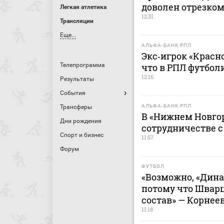
доволен отрезком
Легкая атлетика
12:31
Трансляции
Еще...
АЛЬФА-БАНК РПЛ
Экс‑игрок «Красно
Телепрограмма
что в РПЛ футбол
12:16
Результаты
События
АЛЬФА-БАНК РПЛ
Трансферы
В «Нижнем Новгор
Дни рождения
сотрудничестве 
Спорт и бизнес
11:57
Форум
ФУТБОЛ
«Возможно, «Дина
потому что Швар
состав» — Корнее
11:18