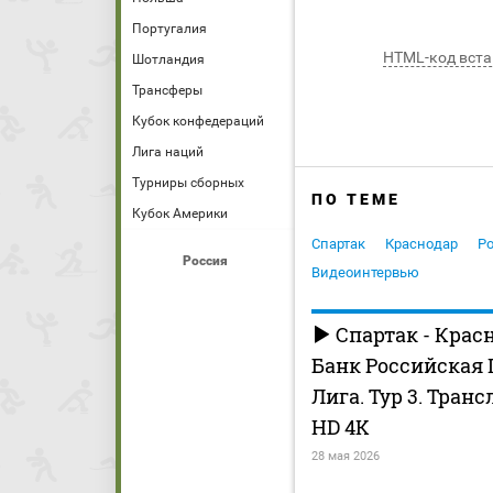
Португалия
HTML-код вста
Шотландия
Трансферы
Кубок конфедераций
Лига наций
Турниры сборных
ПО ТЕМЕ
Кубок Америки
Спартак
Краснодар
Р
Россия
Видеоинтервью
Спартак - Крас
Банк Российская
Лига. Тур 3. Транс
HD 4K
28 мая 2026