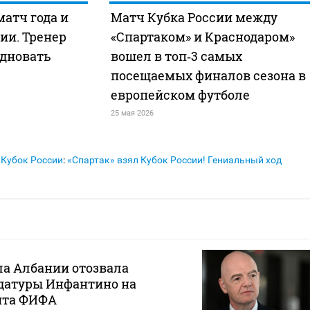
матч года и
Матч Кубка России между
ии. Тренер
«Спартаком» и Краснодаром»
здновать
вошел в топ‑3 самых
посещаемых финалов сезона в
европейском футболе
25 мая 2026
Кубок России
:
«Спартак» взял Кубок России! Гениальный ход
ла Албании отозвала
датуры Инфантино на
нта ФИФА