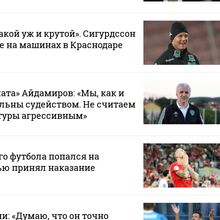
такой уж и крутой». Сигурдссон
не на машинах в Краснодаре
ата» Айдамиров: «Мы, как и
ольны судейством. Не считаем
туры агрессивным»
го футбола попался на
тью принял наказание
и: «Думаю, что он точно