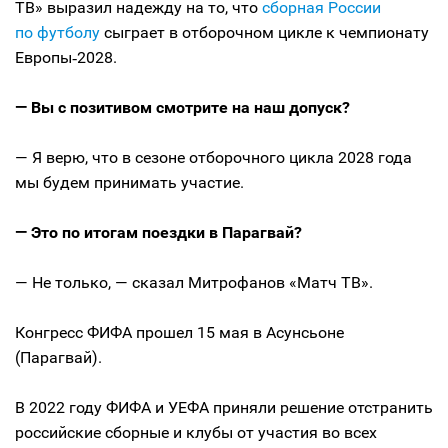
ТВ» выразил надежду на то, что
сборная России
по футболу
сыграет в отборочном цикле к чемпионату
Европы‑2028.
— Вы с позитивом смотрите на наш допуск?
— Я верю, что в сезоне отборочного цикла 2028 года
мы будем принимать участие.
— Это по итогам поездки в Парагвай?
— Не только, — сказал Митрофанов «Матч ТВ».
Конгресс ФИФА прошел 15 мая в Асунсьоне
(Парагвай).
В 2022 году ФИФА и УЕФА приняли решение отстранить
российские сборные и клубы от участия во всех