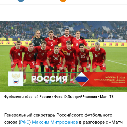
Футболисты сборной России / Фото: © Дмитрий Челяпин / Матч ТВ
Генеральный секретарь Российского футбольного
союза (
РФС
)
Максим Митрофанов
в разговоре с «Матч