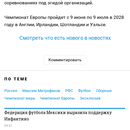
соревнованиях под эгидой организаций.
Чемпионат Европы пройдет с 9 июня по 9 июля в 2028
году в Англии, Ирландии, Шотландии и Уэльсе.
Смотреть что есть нового в новостях
Комментировать
ПО ТЕМЕ
Россия
Максим Митрофанов
РФС
Футбол
Сборные
Чемпионат мира
Чемпионат Европы
Эксклюзив
Федерация футбола Мексики выразила поддержку
Инфантино
09:01