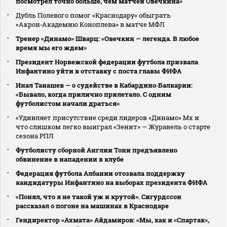
посмотрел точно больше, чем матчей Овечкина»
Дубль Полевого помог «Краснодару» обыграть
«Акрон‑Академию Коноплева» в матче МФЛ
Тренер «Динамо» Шварц: «Овечкин — легенда. В любое
время мы его ждем»
Президент Норвежской федерации футбола призвала
Инфантино уйти в отставку с поста главы ФИФА
Инал Танашев — о судействе в Кабардино‑Балкарии:
«Бывало, когда прилично прилетало. С одним
футболистом начали драться»
«Удивляет присутствие среди лидеров «Динамо» Мх и
что слишком легко выиграл «Зенит» — Журавель о старте
сезона РПЛ
Футболисту сборной Англии Тони предъявлено
обвинение в нападении в клубе
Федерация футбола Албании отозвала поддержку
кандидатуры Инфантино на выборах президента ФИФА
«Понял, что я не такой уж и крутой». Сигурдссон
рассказал о погоне на машинах в Краснодаре
Гендиректор «Ахмата» Айдамиров: «Мы, как и «Спартак»,