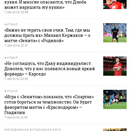
кухня. И многие опасаются, что Дзюба
может нарушить эту кухню»
7 августа 22:44
ФУТБОЛ
«Важно не терять свои очки. Там, где мы
должны брать их». Михаил Кержаков — о
матче «Зенита» с «Родиной»
7 августа 22:31
ФУТБОЛ
«Не соглашусь, что Даку индивидуалист.
Доволен, что у нас появился новый яркий
форвард» — Карседо
7 августа 22:06
ФУТБОЛ
«Игра с «Зенитом» показала, что «Спартак»
готов бороться за чемпионство. Он будет
фаворитом матча с «Краснодаром» —
Гладилин
7 августа 21:56
МОЛОДЕЖНАЯ ФУТБОЛЬНАЯ ЛИГА