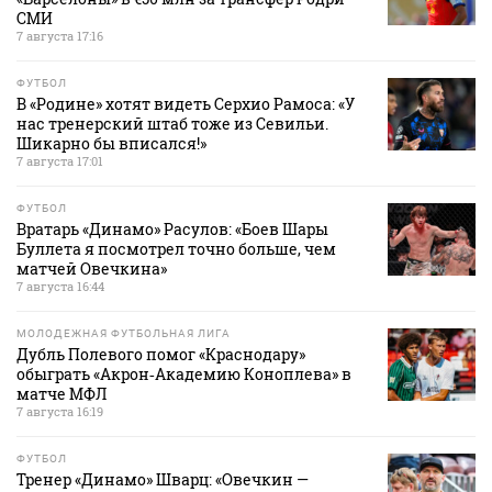
СМИ
7 августа 17:16
ФУТБОЛ
В «Родине» хотят видеть Серхио Рамоса: «У
нас тренерский штаб тоже из Севильи.
Шикарно бы вписался!»
7 августа 17:01
ФУТБОЛ
Вратарь «Динамо» Расулов: «Боев Шары
Буллета я посмотрел точно больше, чем
матчей Овечкина»
7 августа 16:44
МОЛОДЕЖНАЯ ФУТБОЛЬНАЯ ЛИГА
Дубль Полевого помог «Краснодару»
обыграть «Акрон‑Академию Коноплева» в
матче МФЛ
7 августа 16:19
ФУТБОЛ
Тренер «Динамо» Шварц: «Овечкин —