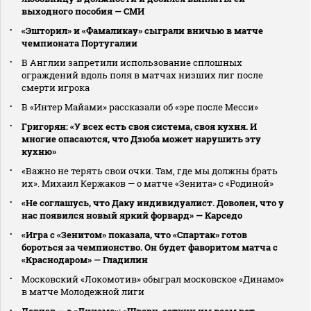
выходного пособия — СМИ
«Эшторил» и «Фамаликау» сыграли вничью в матче
чемпионата Португалии
В Англии запретили использование сплошных
ограждений вдоль поля в матчах низших лиг после
смерти игрока
В «Интер Майами» рассказали об «эре после Месси»
Григорян: «У всех есть своя система, своя кухня. И
многие опасаются, что Дзюба может нарушить эту
кухню»
«Важно не терять свои очки. Там, где мы должны брать
их». Михаил Кержаков — о матче «Зенита» с «Родиной»
«Не соглашусь, что Даку индивидуалист. Доволен, что у
нас появился новый яркий форвард» — Карседо
«Игра с «Зенитом» показала, что «Спартак» готов
бороться за чемпионство. Он будет фаворитом матча с
«Краснодаром» — Гладилин
Московский «Локомотив» обыграл московское «Динамо»
в матче Молодежной лиги