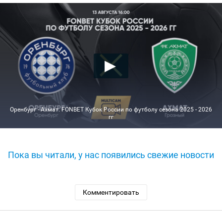
Оренбург - Ахмат. FONBET Кубок России по футболу сезона 2025 - 2026
гг
Пока вы читали, у нас появились свежие новости
Комментировать