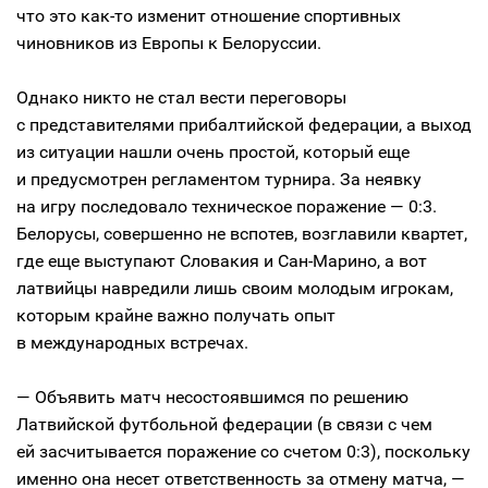
что это как-то изменит отношение спортивных
чиновников из Европы к Белоруссии.
Однако никто не стал вести переговоры
с представителями прибалтийской федерации, а выход
из ситуации нашли очень простой, который еще
и предусмотрен регламентом турнира. За неявку
на игру последовало техническое поражение — 0:3.
Белорусы, совершенно не вспотев, возглавили квартет,
где еще выступают Словакия и Сан-Марино, а вот
латвийцы навредили лишь своим молодым игрокам,
которым крайне важно получать опыт
в международных встречах.
— Объявить матч несостоявшимся по решению
Латвийской футбольной федерации (в связи с чем
ей засчитывается поражение со счетом 0:3), поскольку
именно она несет ответственность за отмену матча, —