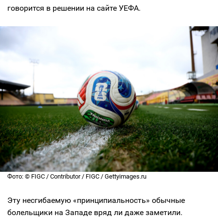
говорится в решении на сайте УЕФА.
Фото: © FIGC / Contributor / FIGC / Gettyimages.ru
Эту несгибаемую «принципиальность» обычные
болельщики на Западе вряд ли даже заметили.