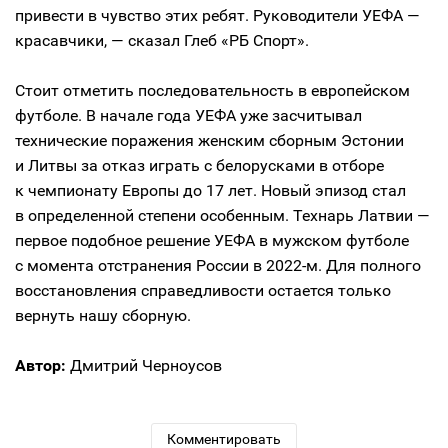
привести в чувство этих ребят. Руководители УЕФА —
красавчики, — сказал Глеб «РБ Спорт».
Стоит отметить последовательность в европейском
футболе. В начале года УЕФА уже засчитывал
технические поражения женским сборным Эстонии
и Литвы за отказ играть с белорусками в отборе
к чемпионату Европы до 17 лет. Новый эпизод стал
в определенной степени особенным. Технарь Латвии —
первое подобное решение УЕФА в мужском футболе
с момента отстранения России в 2022-м. Для полного
восстановления справедливости остается только
вернуть нашу сборную.
Автор:
Дмитрий Черноусов
Комментировать