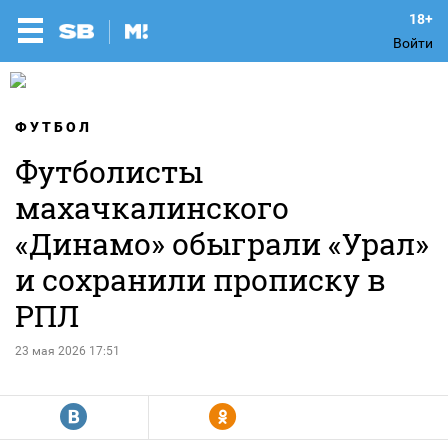
Войти
ФУТБОЛ
Футболисты
махачкалинского
«Динамо» обыграли «Урал»
и сохранили прописку в
РПЛ
23 мая 2026 17:51
R
Y