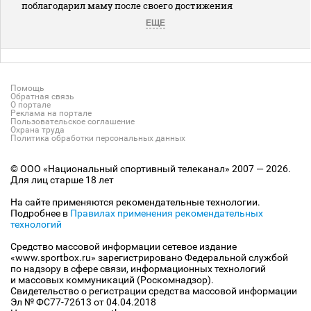
поблагодарил маму после своего достижения
ЕЩЕ
Помощь
Обратная связь
О портале
Реклама на портале
Пользовательское соглашение
Охрана труда
Политика обработки персональных данных
© ООО «Национальный спортивный телеканал» 2007 — 2026.
Для лиц старше 18 лет
На сайте применяются рекомендательные технологии.
Подробнее в
Правилах применения рекомендательных
технологий
Средство массовой информации сетевое издание
«www.sportbox.ru» зарегистрировано Федеральной службой
по надзору в сфере связи, информационных технологий
и массовых коммуникаций (Роскомнадзор).
Свидетельство о регистрации средства массовой информации
Эл № ФС77-72613 от 04.04.2018