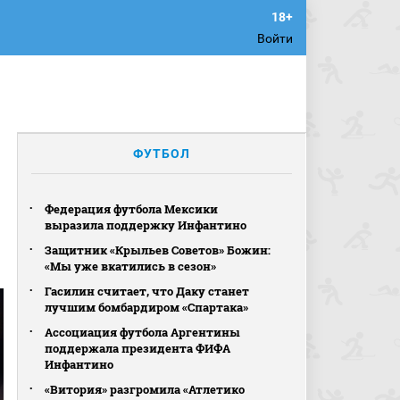
Войти
ФУТБОЛ
Федерация футбола Мексики
выразила поддержку Инфантино
Защитник «Крыльев Советов» Божин:
«Мы уже вкатились в сезон»
Гасилин считает, что Даку станет
лучшим бомбардиром «Спартака»
Ассоциация футбола Аргентины
поддержала президента ФИФА
Инфантино
«Витория» разгромила «Атлетико