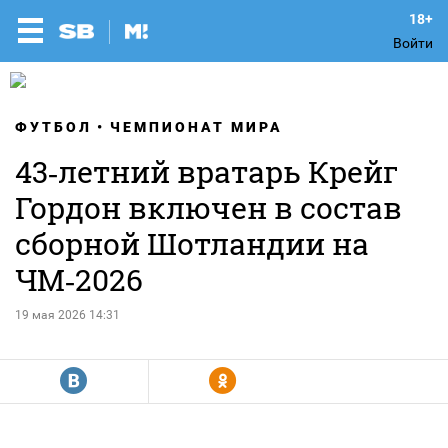
Войти
ФУТБОЛ
ЧЕМПИОНАТ МИРА
43‑летний вратарь Крейг
Гордон включен в состав
сборной Шотландии на
ЧМ‑2026
19 мая 2026 14:31
R
Y