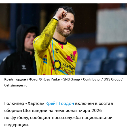
Крейг Гордон / Фото: © Ross Parker - SNS Group / Contributor / SNS Group /
Gettyimages.ru
Голкипер «Хартса»
Крейг Гордон
включен в состав
сборной Шотландии на чемпионат мира‑2026
по футболу, сообщает пресс‑служба национальной
федерации.