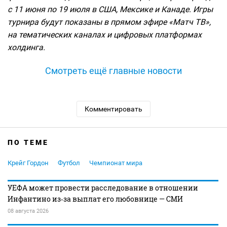
c 11 июня по 19 июля в США, Мексике и Канаде. Игры
турнира будут показаны в прямом эфире «Матч ТВ»,
на тематических каналах и цифровых платформах
холдинга.
Смотреть ещё главные новости
Комментировать
ПО ТЕМЕ
Крейг Гордон
Футбол
Чемпионат мира
УЕФА может провести расследование в отношении
Инфантино из‑за выплат его любовнице — СМИ
08 августа 2026