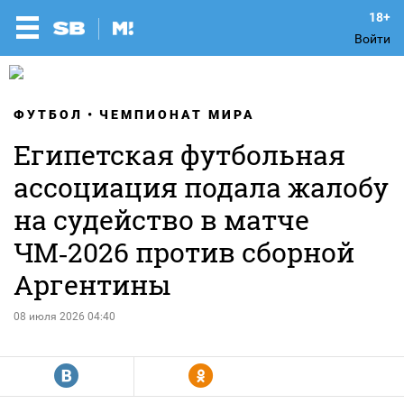
Войти
ФУТБОЛ
ЧЕМПИОНАТ МИРА
Египетская футбольная
ассоциация подала жалобу
на судейство в матче
ЧМ‑2026 против сборной
Аргентины
08 июля 2026 04:40
R
Y