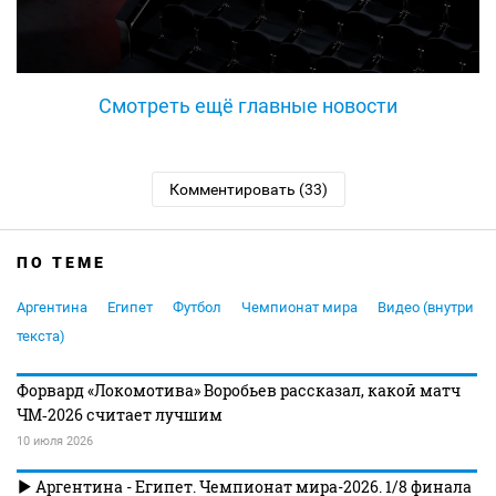
Смотреть ещё главные новости
Комментировать (33)
ПО ТЕМЕ
Аргентина
Египет
Футбол
Чемпионат мира
Видео (внутри
текста)
Форвард «Локомотива» Воробьев рассказал, какой матч
ЧМ‑2026 считает лучшим
10 июля 2026
Аргентина - Египет. Чемпионат мира-2026. 1/8 финала