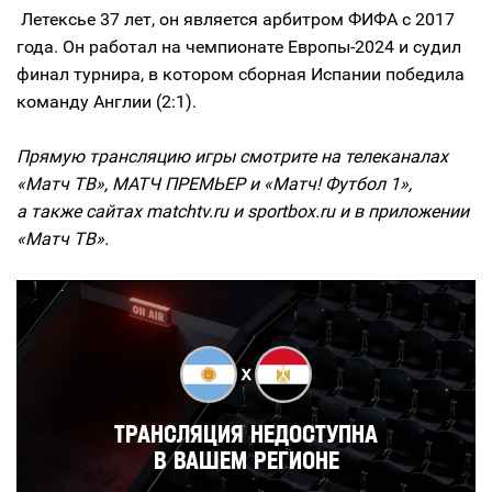
Летексье 37 лет, он является арбитром ФИФА с 2017
года. Он работал на чемпионате Европы-2024 и судил
финал турнира, в котором сборная Испании победила
команду Англии (2:1).
Прямую трансляцию игры смотрите на телеканалах
«Матч ТВ», МАТЧ ПРЕМЬЕР и «Матч! Футбол 1»,
а также сайтах matchtv.ru и sportbox.ru и в приложении
«Матч ТВ».