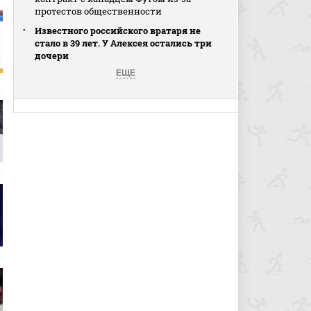
протестов общественности
Известного российского вратаря не
стало в 39 лет. У Алексея остались три
дочери
ЕЩЕ