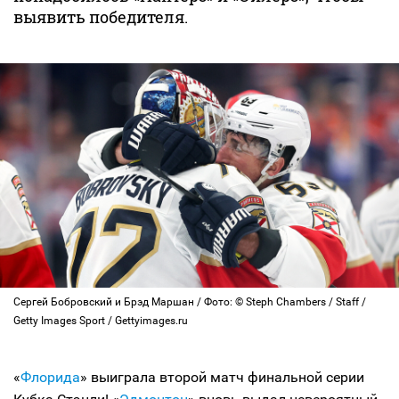
выявить победителя.
Сергей Бобровский и Брэд Маршан / Фото: © Steph Chambers / Staff /
Getty Images Sport / Gettyimages.ru
«
Флорида
» выиграла второй матч финальной серии