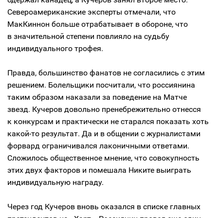
Североамериканские эксперты отмечали, что
МакКиннон больше отрабатывает в обороне, что
в значительной степени повлияло на судьбу
индивидуального трофея.
Правда, большинство фанатов не согласились с этим
решением. Болельщики посчитали, что россиянина
таким образом наказали за поведение на Матче
звезд. Кучеров довольно пренебрежительно отнесся
к конкурсам и практически не старался показать хоть
какой-то результат. Да и в общении с журналистами
форвард ограничивался лаконичными ответами.
Сложилось общественное мнение, что совокупность
этих двух факторов и помешала Никите выиграть
индивидуальную награду.
Через год Кучеров вновь оказался в списке главных