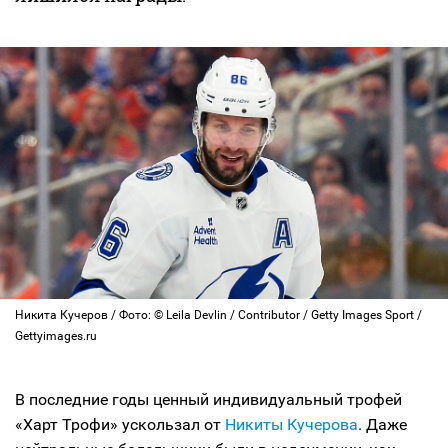
Никита Кучеров / Фото: © Leila Devlin / Contributor / Getty Images Sport /
Gettyimages.ru
В последние годы ценный индивидуальный трофей
«Харт Трофи» ускользал от
Никиты Кучерова
. Даже