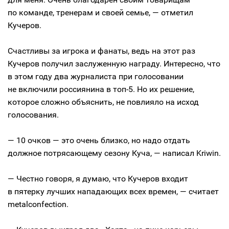
по команде, тренерам и своей семье, — отметил
Кучеров.
Счастливы за игрока и фанаты, ведь на этот раз
Кучеров получил заслуженную награду. Интересно, что
в этом году два журналиста при голосовании
не включили россиянина в топ-5. Но их решение,
которое сложно объяснить, не повлияло на исход
голосования.
— 10 очков — это очень близко, но надо отдать
должное потрясающему сезону Куча, — написал Kriwin.
— Честно говоря, я думаю, что Кучеров входит
в пятерку лучших нападающих всех времен, — считает
metalconfection.