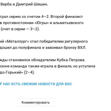
 Верба и Дмитрий Шешин.
грал серию со счетом 4–2. Второй финалист
 в противостоянии «Югры» и альметьевского
(счет в серии — 3–2).
ий «Металлург» стал победителем регулярного
дошел до полуфинала и завоевал бронзу ВХЛ.
жды становился обладателем Кубка Петрова.
зоне команда также играла в финале, но уступила
до‑Горький» (2–4).
У нас есть свежие новости для вас
Комментировать