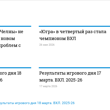
«Челны» не
«Югра» в четвертый раз стала
 новом
чемпионом ВХЛ
проблем с
26 мая 2026
го дня 18
Результаты игрового дня 17
26
марта. ВХЛ. 2025-26
17 марта 2026
зультаты игрового дня 18 марта. ВХЛ. 2025-26