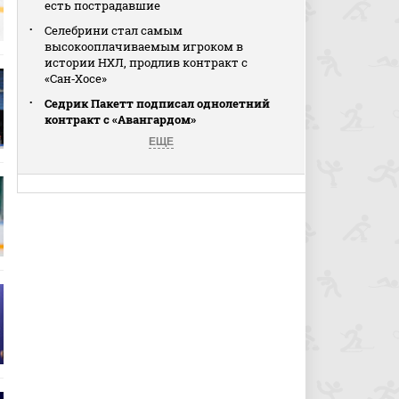
есть пострадавшие
Селебрини стал самым
высокооплачиваемым игроком в
истории НХЛ, продлив контракт с
«Сан‑Хосе»
Седрик Пакетт подписал однолетний
контракт с «Авангардом»
ЕЩЕ