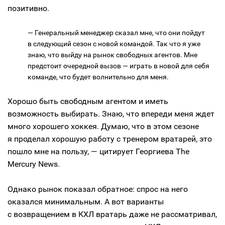
позитивно.
— Генеральный менеджер сказал мне, что они пойдут
в следующий сезон с новой командой. Так что я уже
знаю, что выйду на рынок свободных агентов. Мне
предстоит очередной вызов — играть в новой для себя
команде, что будет волнительно для меня.
Хорошо быть свободным агентом и иметь
возможность выбирать. Знаю, что впереди меня ждет
много хорошего хоккея. Думаю, что в этом сезоне
я проделал хорошую работу с тренером вратарей, это
пошло мне на пользу, — цитирует Георгиева The
Mercury News.
Однако рынок показал обратное: спрос на него
оказался минимальным. А вот варианты
с возвращением в КХЛ вратарь даже не рассматривал,