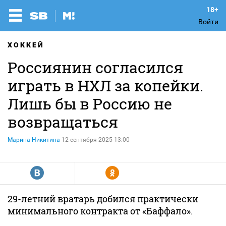
Войти
ХОККЕЙ
Россиянин согласился
играть в НХЛ за копейки.
Лишь бы в Россию не
возвращаться
Марина Никитина
12 сентября 2025 13:00
R
Y
29-летний вратарь добился практически
минимального контракта от «Баффало».