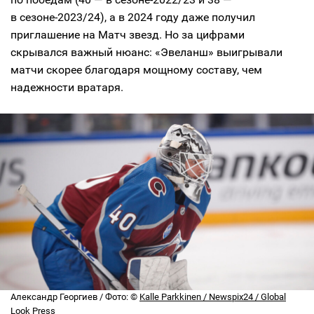
в сезоне-2023/24), а в 2024 году даже получил
приглашение на Матч звезд. Но за цифрами
скрывался важный нюанс: «Эвеланш» выигрывали
матчи скорее благодаря мощному составу, чем
надежности вратаря.
Александр Георгиев / Фото: ©
Kalle Parkkinen / Newspix24 / Global
Look Press