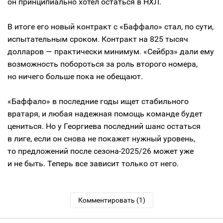
он принципиально хотел остаться в НХЛ.
В итоге его новый контракт с «Баффало» стал, по сути,
испытательным сроком. Контракт на 825 тысяч
долларов — практически минимум. «Сейбрз» дали ему
возможность побороться за роль второго номера,
но ничего больше пока не обещают.
«Баффало» в последние годы ищет стабильного
вратаря, и любая надежная помощь команде будет
цениться. Но у Георгиева последний шанс остаться
в лиге, если он снова не покажет нужный уровень,
то предложений после сезона-2025/26 может уже
и не быть. Теперь все зависит только от него.
Комментировать (1)