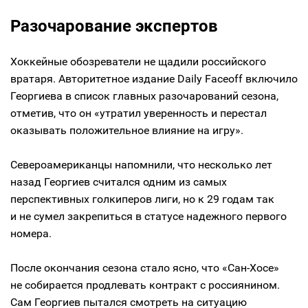
Разочарование экспертов
Хоккейные обозреватели не щадили российского
вратаря. Авторитетное издание Daily Faceoff включило
Георгиева в список главных разочарований сезона,
отметив, что он «утратил уверенность и перестал
оказывать положительное влияние на игру».
Североамериканцы напомнили, что несколько лет
назад Георгиев считался одним из самых
перспективных голкиперов лиги, но к 29 годам так
и не сумел закрепиться в статусе надежного первого
номера.
После окончания сезона стало ясно, что «Сан-Хосе»
не собирается продлевать контракт с россиянином.
Сам Георгиев пытался смотреть на ситуацию