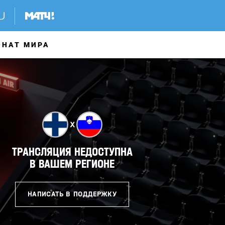
ОНАТ МИРА